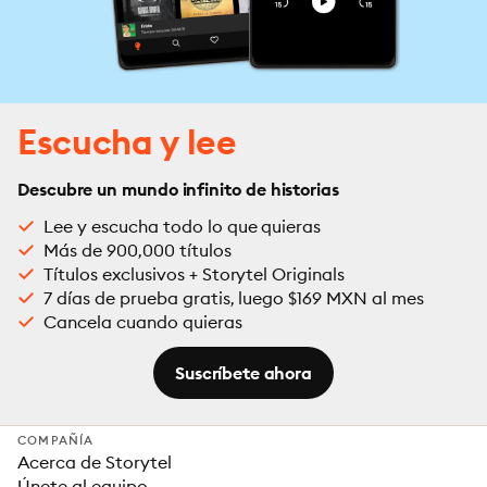
Escucha y lee
Descubre un mundo infinito de historias
Lee y escucha todo lo que quieras
Más de 900,000 títulos
Títulos exclusivos + Storytel Originals
7 días de prueba gratis, luego $169 MXN al mes
Cancela cuando quieras
Suscríbete ahora
COMPAÑÍA
Acerca de Storytel
Únete al equipo