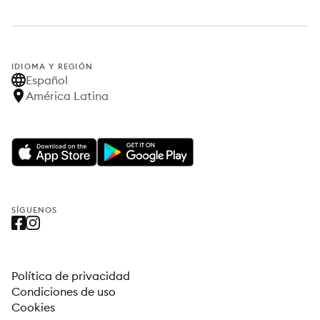
IDIOMA Y REGIÓN
Español
América Latina
SÍGUENOS
Política de privacidad
Condiciones de uso
Cookies