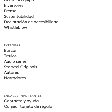
Inversores
Prensa
Sustentabilidad
Declaración de accesibilidad
Whistleblow
EXPLORAR
Buscar
Títulos
Audio series
Storytel Originals
Autores
Narradores
ENLACES IMPORTANTES
Contacto y ayuda
Canjear tarjeta de regalo