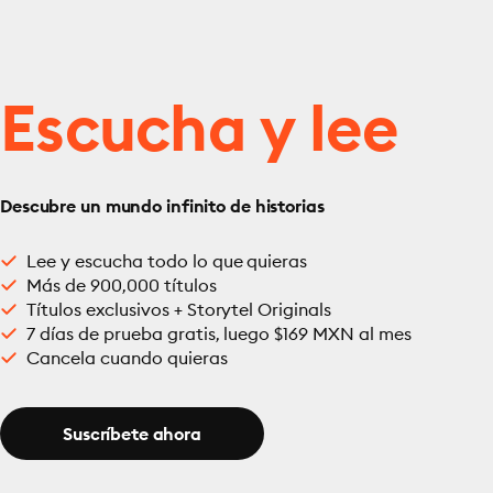
Escucha y lee
Descubre un mundo infinito de historias
Lee y escucha todo lo que quieras
Más de 900,000 títulos
Títulos exclusivos + Storytel Originals
7 días de prueba gratis, luego $169 MXN al mes
Cancela cuando quieras
Suscríbete ahora