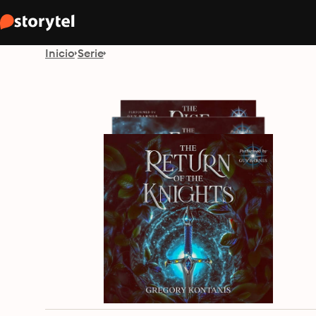
Inicio
Serie