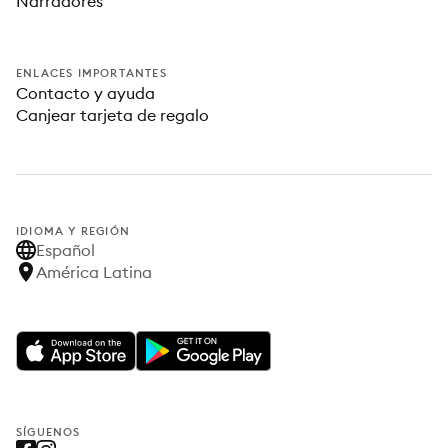
Narradores
ENLACES IMPORTANTES
Contacto y ayuda
Canjear tarjeta de regalo
IDIOMA Y REGIÓN
Español
América Latina
SÍGUENOS