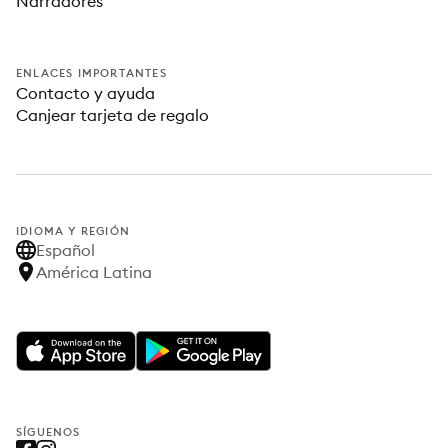
Narradores
ENLACES IMPORTANTES
Contacto y ayuda
Canjear tarjeta de regalo
IDIOMA Y REGIÓN
Español
América Latina
SÍGUENOS