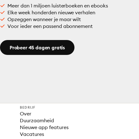
Meer dan 1 miljoen luisterboeken en ebooks
Elke week honderden nieuwe verhalen
Opzeggen wanneer je maar wilt
Voor ieder een passend abonnement
Probeer 45 dagen gratis
BEDRIJF
Over
Duurzaamheid
Nieuwe app features
Vacatures