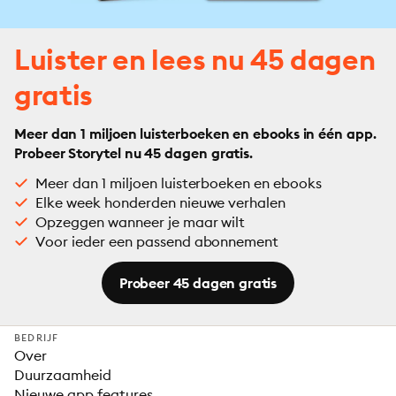
Luister en lees nu 45 dagen
gratis
Meer dan 1 miljoen luisterboeken en ebooks in één app.
Probeer Storytel nu 45 dagen gratis.
Meer dan 1 miljoen luisterboeken en ebooks
Elke week honderden nieuwe verhalen
Opzeggen wanneer je maar wilt
Voor ieder een passend abonnement
Probeer 45 dagen gratis
BEDRIJF
Over
Duurzaamheid
Nieuwe app features