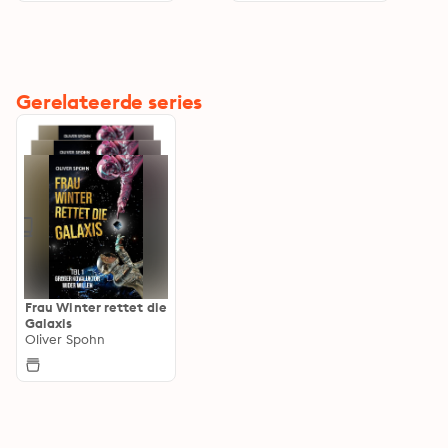
Gerelateerde series
Frau Winter rettet die
Galaxis
Oliver Spohn