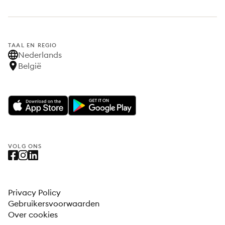
TAAL EN REGIO
Nederlands
België
VOLG ONS
Privacy Policy
Gebruikersvoorwaarden
Over cookies