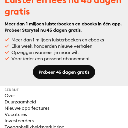
gratis
Meer dan 1 miljoen luisterboeken en ebooks in één app.
Probeer Storytel nu 45 dagen gratis.
Meer dan 1 miljoen luisterboeken en ebooks
Elke week honderden nieuwe verhalen
Opzeggen wanneer je maar wilt
Voor ieder een passend abonnement
Probeer 45 dagen gratis
BEDRIJF
Over
Duurzaamheid
Nieuwe app features
Vacatures
Investeerders
Toegankelijkheidsverklaring