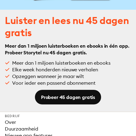
Luister en lees nu 45 dagen
gratis
Meer dan 1 miljoen luisterboeken en ebooks in één app.
Probeer Storytel nu 45 dagen gratis.
Meer dan 1 miljoen luisterboeken en ebooks
Elke week honderden nieuwe verhalen
Opzeggen wanneer je maar wilt
Voor ieder een passend abonnement
Probeer 45 dagen gratis
BEDRIJF
Over
Duurzaamheid
Nieuwe app features