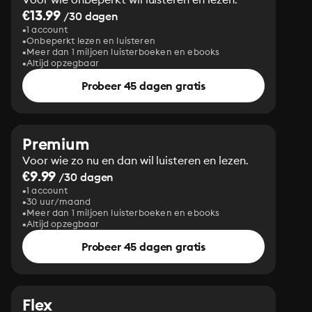
€13.99
/30 dagen
1 account
Onbeperkt lezen en luisteren
Meer dan 1 miljoen luisterboeken en ebooks
Altijd opzegbaar
Probeer 45 dagen gratis
Premium
Voor wie zo nu en dan wil luisteren en lezen.
€9.99
/30 dagen
1 account
30 uur/maand
Meer dan 1 miljoen luisterboeken en ebooks
Altijd opzegbaar
Probeer 45 dagen gratis
Flex