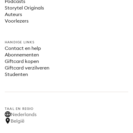
Podcasts
Storytel Originals
Auteurs
Voorlezers
HANDIGE LINKS
Contact en help
Abonnementen
Giftcard kopen
Giftcard verzilveren
Studenten
TAAL EN REGIO
Nederlands
België