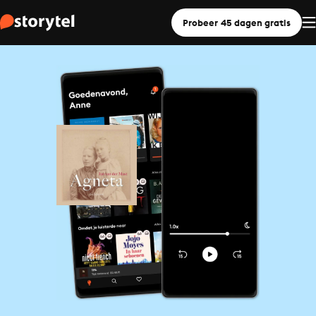
Probeer 45 dagen gratis