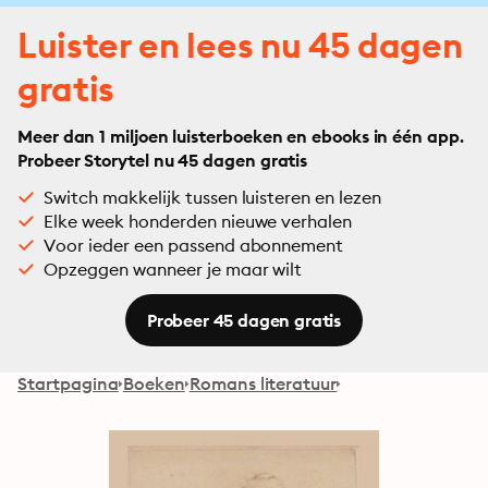
Luister en lees nu 45 dagen
gratis
Meer dan 1 miljoen luisterboeken en ebooks in één app.
Probeer Storytel nu 45 dagen gratis
Switch makkelijk tussen luisteren en lezen
Elke week honderden nieuwe verhalen
Voor ieder een passend abonnement
Opzeggen wanneer je maar wilt
Probeer 45 dagen gratis
Startpagina
Boeken
Romans literatuur