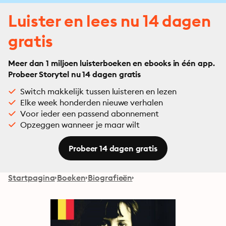
Luister en lees nu 14 dagen
gratis
Meer dan 1 miljoen luisterboeken en ebooks in één app.
Probeer Storytel nu 14 dagen gratis
Switch makkelijk tussen luisteren en lezen
Elke week honderden nieuwe verhalen
Voor ieder een passend abonnement
Opzeggen wanneer je maar wilt
Probeer 14 dagen gratis
Startpagina
Boeken
Biografieën