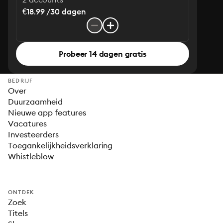
€18.99 /30 dagen
Probeer 14 dagen gratis
BEDRIJF
Over
Duurzaamheid
Nieuwe app features
Vacatures
Investeerders
Toegankelijkheidsverklaring
Whistleblow
ONTDEK
Zoek
Titels