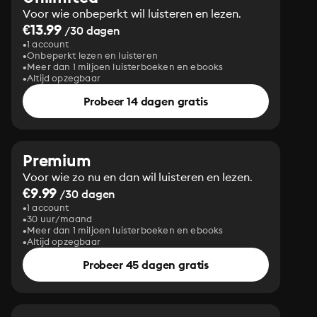
Voor wie onbeperkt wil luisteren en lezen.
€13.99
/30 dagen
1 account
Onbeperkt lezen en luisteren
Meer dan 1 miljoen luisterboeken en ebooks
Altijd opzegbaar
Probeer 14 dagen gratis
Premium
Voor wie zo nu en dan wil luisteren en lezen.
€9.99
/30 dagen
1 account
30 uur/maand
Meer dan 1 miljoen luisterboeken en ebooks
Altijd opzegbaar
Probeer 45 dagen gratis