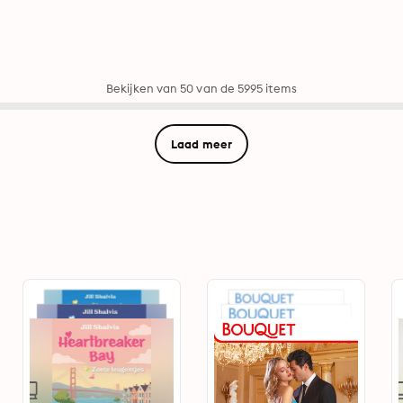
Bekijken van 50 van de 5995 items
Laad meer