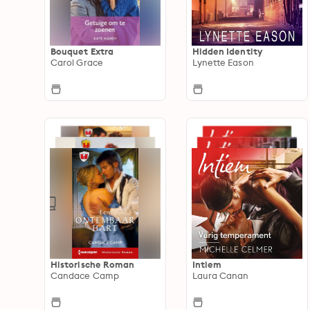
Bouquet Extra
Hidden Identity
Carol Grace
Lynette Eason
Historische Roman
Intiem
Candace Camp
Laura Canan