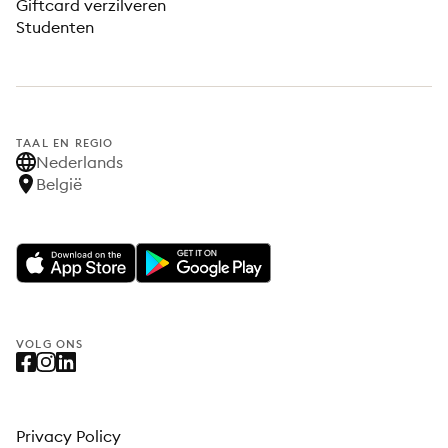
Giftcard verzilveren
Studenten
TAAL EN REGIO
Nederlands
België
VOLG ONS
Privacy Policy