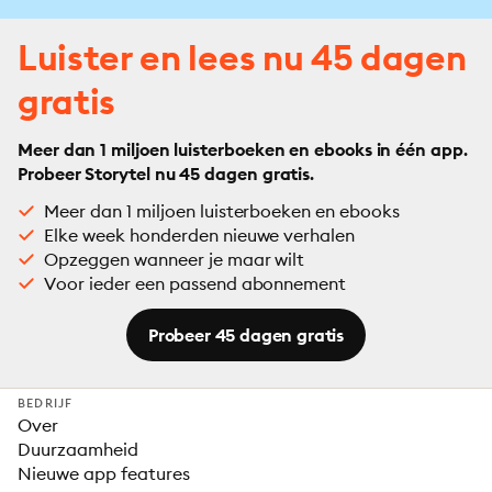
Luister en lees nu 45 dagen
gratis
Meer dan 1 miljoen luisterboeken en ebooks in één app.
Probeer Storytel nu 45 dagen gratis.
Meer dan 1 miljoen luisterboeken en ebooks
Elke week honderden nieuwe verhalen
Opzeggen wanneer je maar wilt
Voor ieder een passend abonnement
Probeer 45 dagen gratis
BEDRIJF
Over
Duurzaamheid
Nieuwe app features