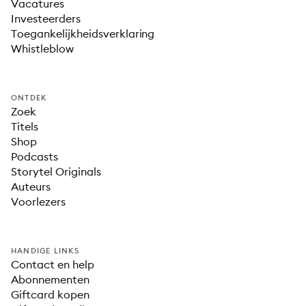
Vacatures
Investeerders
Toegankelijkheidsverklaring
Whistleblow
ONTDEK
Zoek
Titels
Shop
Podcasts
Storytel Originals
Auteurs
Voorlezers
HANDIGE LINKS
Contact en help
Abonnementen
Giftcard kopen