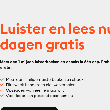
Luister en lees n
dagen gratis
Meer dan 1 miljoen luisterboeken en ebooks in één app. Prob
gratis.
Meer dan 1 miljoen luisterboeken en ebooks
Elke week honderden nieuwe verhalen
Opzeggen wanneer je maar wilt
Voor ieder een passend abonnement