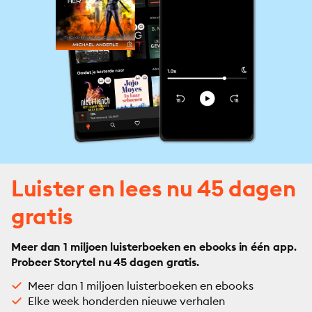
Luister en lees nu 45 dagen
gratis
Meer dan 1 miljoen luisterboeken en ebooks in één app.
Probeer Storytel nu 45 dagen gratis.
Meer dan 1 miljoen luisterboeken en ebooks
Elke week honderden nieuwe verhalen