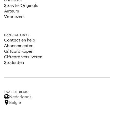
Storytel Originals
Auteurs
Voorlezers
HANDIGE LINKS
Contact en help
Abonnementen
Giftcard kopen
Giftcard verzilveren
Studenten
TAAL EN REGIO
Nederlands
België