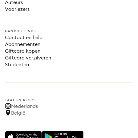
Auteurs
Voorlezers
HANDIGE LINKS
Contact en help
Abonnementen
Giftcard kopen
Giftcard verzilveren
Studenten
TAAL EN REGIO
Nederlands
België