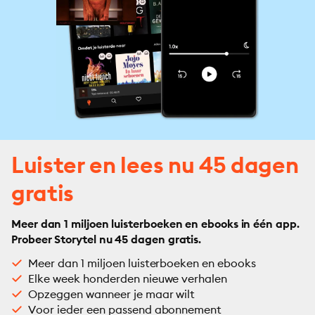
Luister en lees nu 45 dagen
gratis
Meer dan 1 miljoen luisterboeken en ebooks in één app.
Probeer Storytel nu 45 dagen gratis.
Meer dan 1 miljoen luisterboeken en ebooks
Elke week honderden nieuwe verhalen
Opzeggen wanneer je maar wilt
Voor ieder een passend abonnement