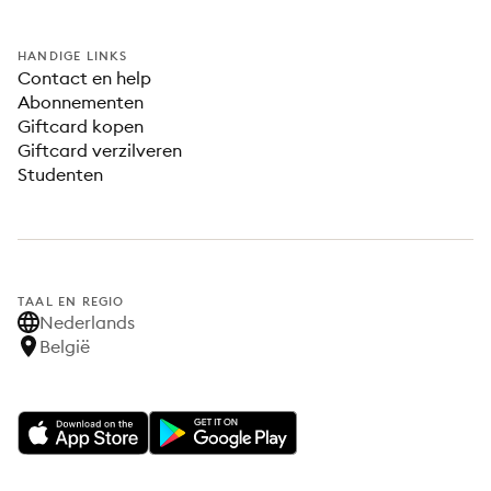
HANDIGE LINKS
Contact en help
Abonnementen
Giftcard kopen
Giftcard verzilveren
Studenten
TAAL EN REGIO
Nederlands
België