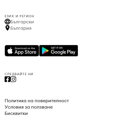
ЕЗИК И РЕГИОН
Български
България
СЛЕДВАЙТЕ НИ
Политика на поверителност
Условия за ползване
Бисквитки