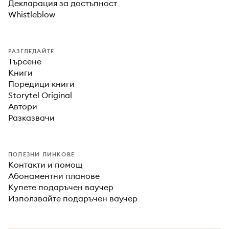
Декларация за достъпност
Whistleblow
РАЗГЛЕДАЙТЕ
Търсене
Книги
Поредици книги
Storytel Original
Автори
Разказвачи
ПОЛЕЗНИ ЛИНКОВЕ
Контакти и помощ
Абонаментни планове
Купете подаръчен ваучер
Използвайте подаръчен ваучер