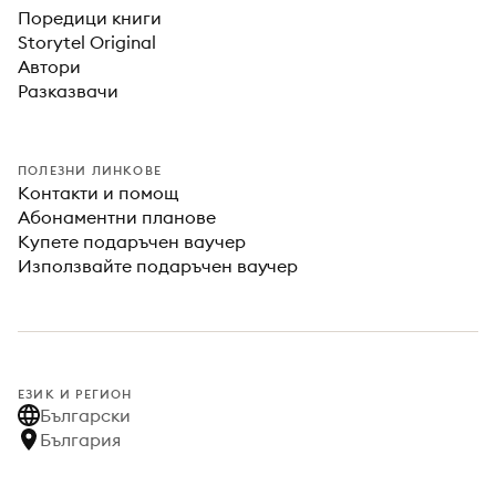
Поредици книги
Storytel Original
Автори
Разказвачи
ПОЛЕЗНИ ЛИНКОВЕ
Контакти и помощ
Абонаментни планове
Купете подаръчен ваучер
Използвайте подаръчен ваучер
ЕЗИК И РЕГИОН
Български
България