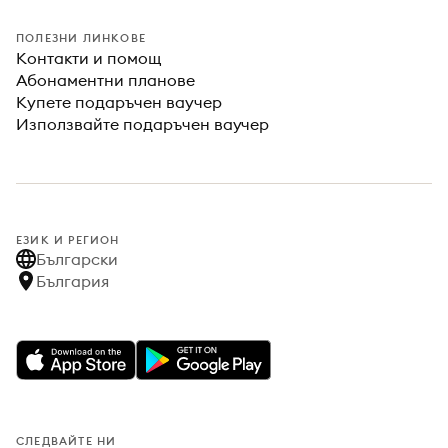
ПОЛЕЗНИ ЛИНКОВЕ
Контакти и помощ
Абонаментни планове
Купете подаръчен ваучер
Използвайте подаръчен ваучер
ЕЗИК И РЕГИОН
Български
България
СЛЕДВАЙТЕ НИ