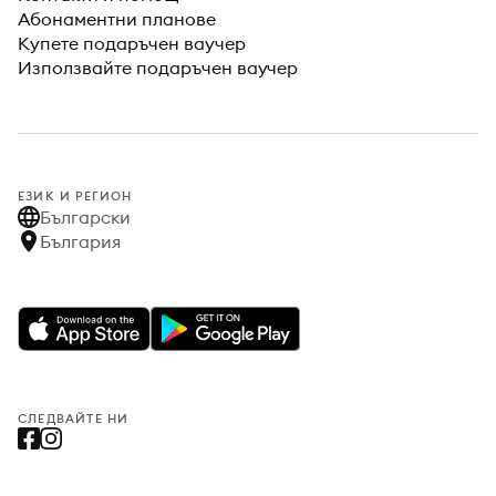
Абонаментни планове
Купете подаръчен ваучер
Използвайте подаръчен ваучер
ЕЗИК И РЕГИОН
Български
България
СЛЕДВАЙТЕ НИ