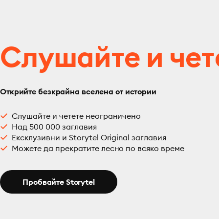
Слушайте и чет
Открийте безкрайна вселена от истории
Слушайте и четете неограничено
Над 500 000 заглавия
Ексклузивни и Storytel Original заглавия
Можете да прекратите лесно по всяко време
Пробвайте Storytel