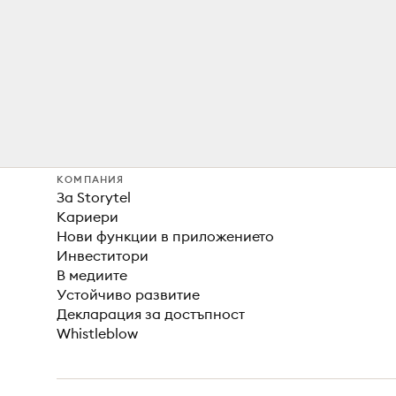
КОМПАНИЯ
За Storytel
Кариери
Нови функции в приложението
Инвеститори
В медиите
Устойчиво развитие
Декларация за достъпност
Whistleblow