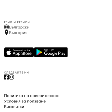
ЕЗИК И РЕГИОН
Български
България
СЛЕДВАЙТЕ НИ
Политика на поверителност
Условия за ползване
Бисквитки