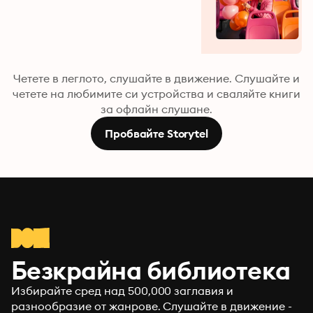
Четете в леглото, слушайте в движение. Слушайте и
четете на любимите си устройства и сваляйте книги
за офлайн слушане.
Пробвайте Storytel
Безкрайна библиотека
Избирайте сред над 500,000 заглавия и
разнообразие от жанрове. Слушайте в движение -