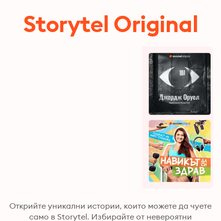
Storytel Original
Открийте уникални истории, които можете да чуете
само в Storytel. Избирайте от невероятни