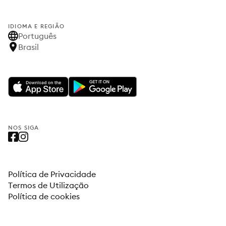
IDIOMA E REGIÃO
Português
Brasil
NOS SIGA
Política de Privacidade
Termos de Utilização
Política de cookies