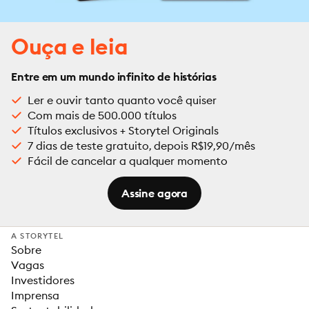
Ouça e leia
Entre em um mundo infinito de histórias
Ler e ouvir tanto quanto você quiser
Com mais de 500.000 títulos
Títulos exclusivos + Storytel Originals
7 dias de teste gratuito, depois R$19,90/mês
Fácil de cancelar a qualquer momento
Assine agora
A STORYTEL
Sobre
Vagas
Investidores
Imprensa