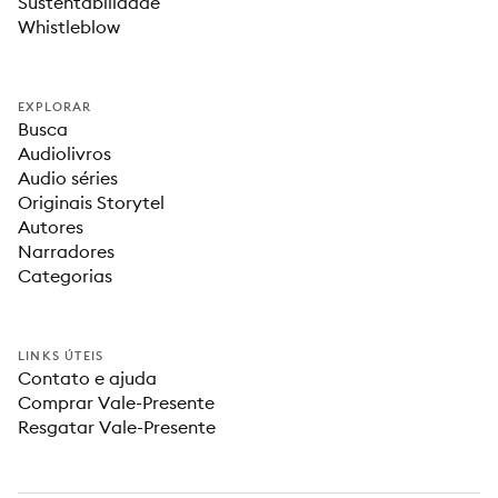
Sustentabilidade
Whistleblow
EXPLORAR
Busca
Audiolivros
Audio séries
Originais Storytel
Autores
Narradores
Categorias
LINKS ÚTEIS
Contato e ajuda
Comprar Vale-Presente
Resgatar Vale-Presente