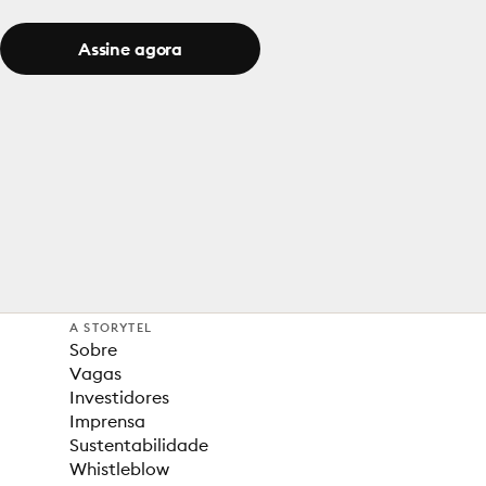
Assine agora
A STORYTEL
Sobre
Vagas
Investidores
Imprensa
Sustentabilidade
Whistleblow