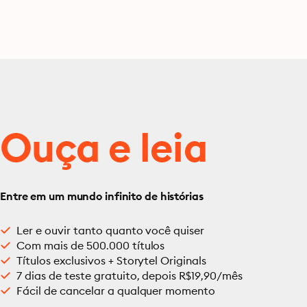
Ouça e leia
Entre em um mundo infinito de histórias
Ler e ouvir tanto quanto você quiser
Com mais de 500.000 títulos
Títulos exclusivos + Storytel Originals
7 dias de teste gratuito, depois R$19,90/mês
Fácil de cancelar a qualquer momento