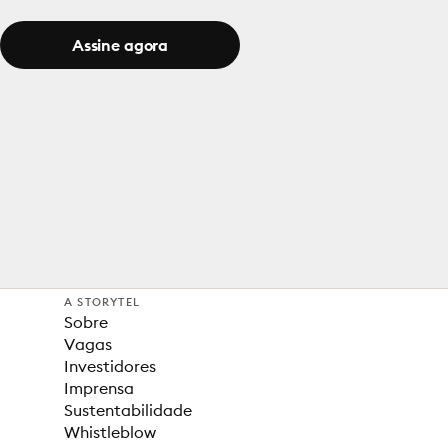
Assine agora
A STORYTEL
Sobre
Vagas
Investidores
Imprensa
Sustentabilidade
Whistleblow