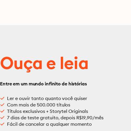
Ouça e leia
Entre em um mundo infinito de histórias
Ler e ouvir tanto quanto você quiser
Com mais de 500.000 títulos
Títulos exclusivos + Storytel Originals
7 dias de teste gratuito, depois R$19,90/mês
Fácil de cancelar a qualquer momento