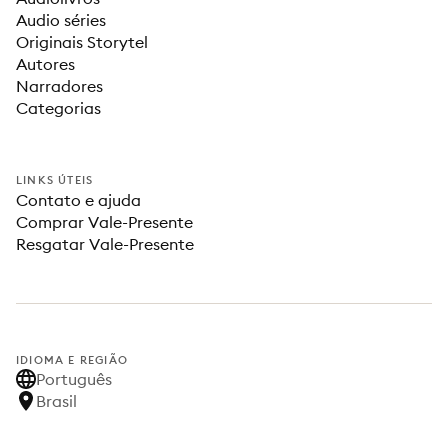
Audio séries
Originais Storytel
Autores
Narradores
Categorias
LINKS ÚTEIS
Contato e ajuda
Comprar Vale-Presente
Resgatar Vale-Presente
IDIOMA E REGIÃO
Português
Brasil