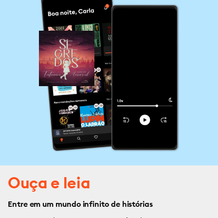
Ouça e leia
Entre em um mundo infinito de histórias