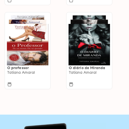
O professor
O diário de Miranda
Tatiana Amaral
Tatiana Amaral