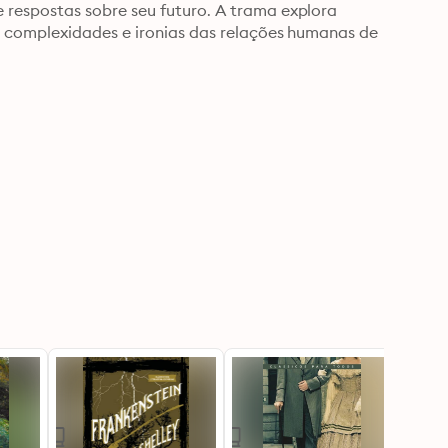
espostas sobre seu futuro. A trama explora 
 complexidades e ironias das relações humanas de 