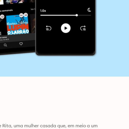
 Rita, uma mulher casada que, em meio a um 