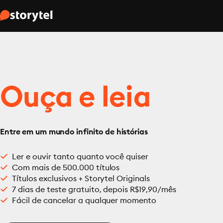
Ouça e leia
Entre em um mundo infinito de histórias
Ler e ouvir tanto quanto você quiser
Com mais de 500.000 títulos
Títulos exclusivos + Storytel Originals
7 dias de teste gratuito, depois R$19,90/mês
Fácil de cancelar a qualquer momento