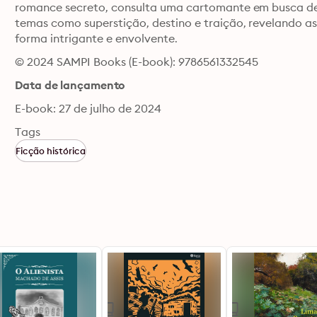
romance secreto, consulta uma cartomante em busca de r
temas como superstição, destino e traição, revelando as
forma intrigante e envolvente.
© 2024 SAMPI Books (E-book): 9786561332545
Data de lançamento
E-book: 27 de julho de 2024
Tags
Ficção histórica