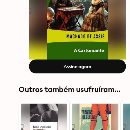
Assine agora
Outros também usufruíram...