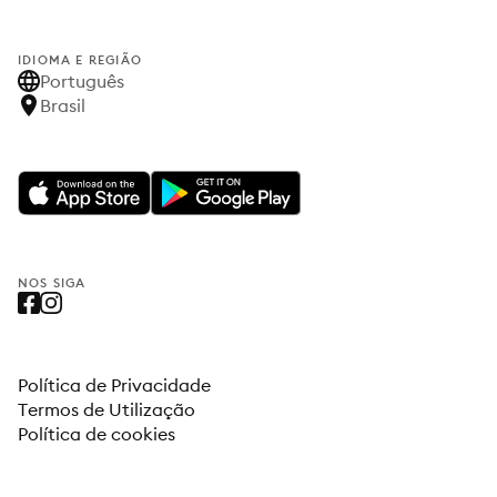
IDIOMA E REGIÃO
Português
Brasil
NOS SIGA
Política de Privacidade
Termos de Utilização
Política de cookies