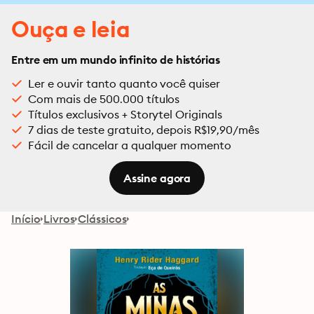
Ouça e leia
Entre em um mundo infinito de histórias
Ler e ouvir tanto quanto você quiser
Com mais de 500.000 títulos
Títulos exclusivos + Storytel Originals
7 dias de teste gratuito, depois R$19,90/mês
Fácil de cancelar a qualquer momento
Assine agora
Início
Livros
Clássicos