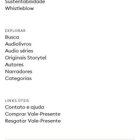
Sustentabilidade
Whistleblow
EXPLORAR
Busca
Audiolivros
Audio séries
Originais Storytel
Autores
Narradores
Categorias
LINKS ÚTEIS
Contato e ajuda
Comprar Vale-Presente
Resgatar Vale-Presente