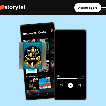
Assine agora