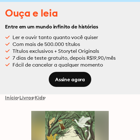
Ouça e leia
Entre em um mundo infinito de histórias
Ler e ouvir tanto quanto você quiser
Com mais de 500.000 títulos
Títulos exclusivos + Storytel Originals
7 dias de teste gratuito, depois R$19,90/mês
Fácil de cancelar a qualquer momento
Assine agora
Início
Livros
Kids