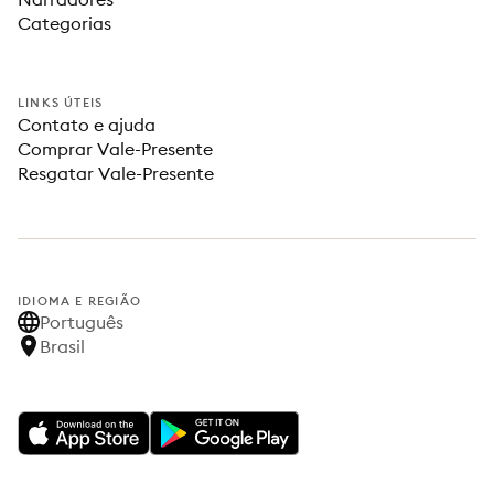
Categorias
LINKS ÚTEIS
Contato e ajuda
Comprar Vale-Presente
Resgatar Vale-Presente
IDIOMA E REGIÃO
Português
Brasil