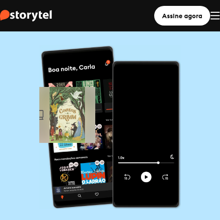
Assine agora