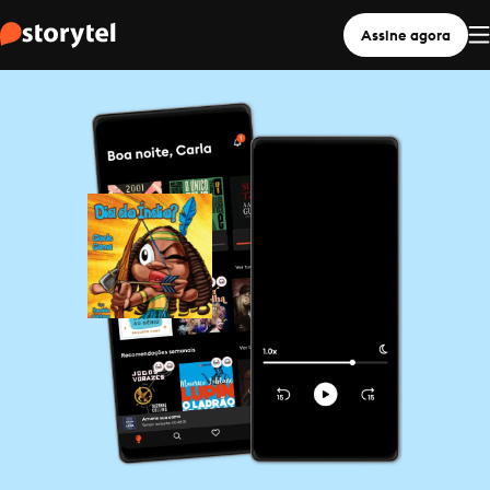
Assine agora