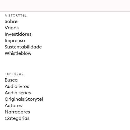
A STORYTEL
Sobre
Vagas
Investidores
Imprensa
Sustentabilidade
Whistleblow
EXPLORAR
Busca
Audiolivros
Audio séries
Originais Storytel
Autores
Narradores
Categorias