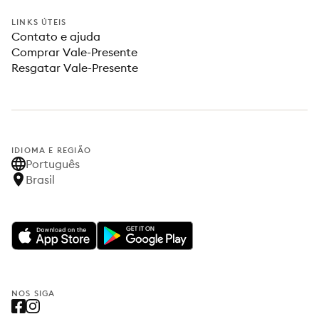
LINKS ÚTEIS
Contato e ajuda
Comprar Vale-Presente
Resgatar Vale-Presente
IDIOMA E REGIÃO
Português
Brasil
NOS SIGA