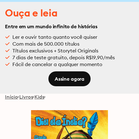
Ouça e leia
Entre em um mundo infinito de histórias
Ler e ouvir tanto quanto você quiser
Com mais de 500.000 títulos
Títulos exclusivos + Storytel Originals
7 dias de teste gratuito, depois R$19,90/mês
Fácil de cancelar a qualquer momento
Assine agora
Início
Livros
Kids