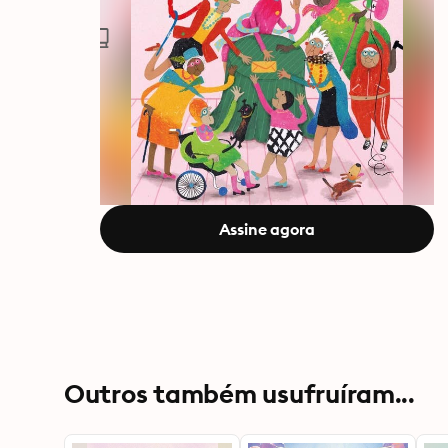
Assine agora
Outros também usufruíram...