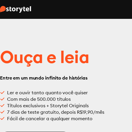
Ouça e leia
Entre em um mundo infinito de histórias
Ler e ouvir tanto quanto você quiser
Com mais de 500.000 títulos
Títulos exclusivos + Storytel Originals
7 dias de teste gratuito, depois R$19,90/mês
Fácil de cancelar a qualquer momento