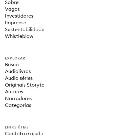
Sobre
Vagas
Investidores
Imprensa
Sustentabilidade
Whistleblow
EXPLORAR
Busca
Audiolivros
Audio séries
Originais Storytel
Autores
Narradores
Categorias
LINKS ÚTEIS
Contato e ajuda