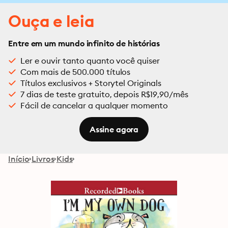
Ouça e leia
Entre em um mundo infinito de histórias
Ler e ouvir tanto quanto você quiser
Com mais de 500.000 títulos
Títulos exclusivos + Storytel Originals
7 dias de teste gratuito, depois R$19,90/mês
Fácil de cancelar a qualquer momento
Assine agora
Início
Livros
Kids