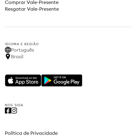
Comprar Vale-Presente
Resgatar Vale-Presente
IDIOMA E REGIÃO
Português
Brasil
NOS SIGA
Política de Privacidade