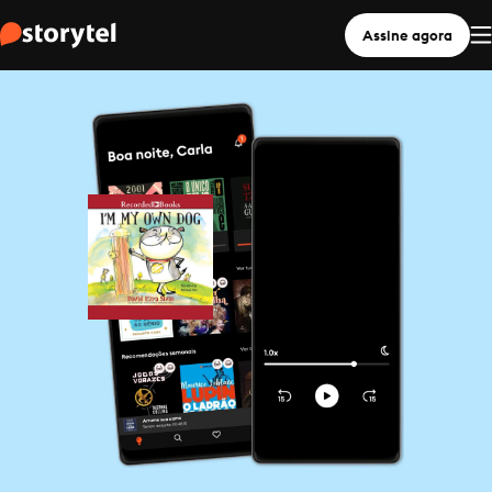
Assine agora