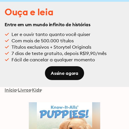
Ouça e leia
Entre em um mundo infinito de histórias
Ler e ouvir tanto quanto você quiser
Com mais de 500.000 títulos
Títulos exclusivos + Storytel Originals
7 dias de teste gratuito, depois R$19,90/mês
Fácil de cancelar a qualquer momento
Assine agora
Início
Livros
Kids