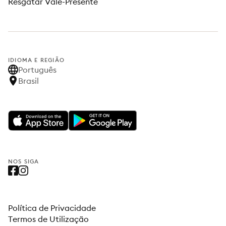
Resgatar Vale-Presente
IDIOMA E REGIÃO
Português
Brasil
NOS SIGA
Política de Privacidade
Termos de Utilização