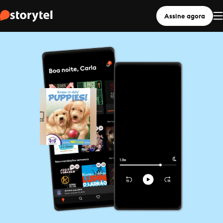
Assine agora