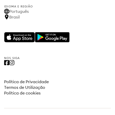
IDIOMA E REGIÃO
Português
Brasil
NOS SIGA
Política de Privacidade
Termos de Utilização
Política de cookies