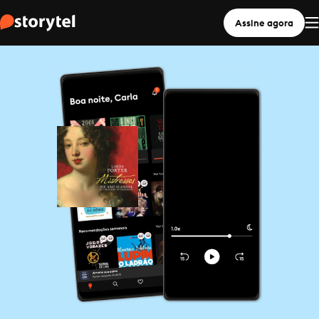
Assine agora