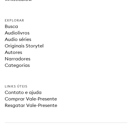
EXPLORAR
Busca
Audiolivros
Audio séries
Originais Storytel
Autores
Narradores
Categorias
LINKS ÚTEIS
Contato e ajuda
Comprar Vale-Presente
Resgatar Vale-Presente