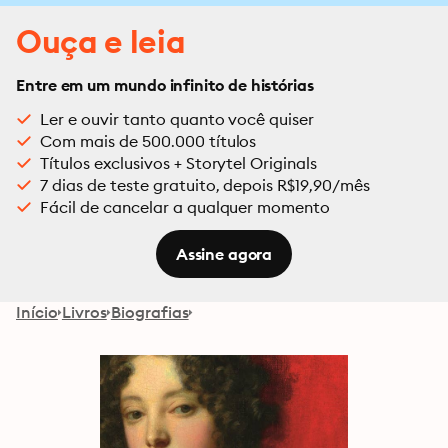
Ouça e leia
Entre em um mundo infinito de histórias
Ler e ouvir tanto quanto você quiser
Com mais de 500.000 títulos
Títulos exclusivos + Storytel Originals
7 dias de teste gratuito, depois R$19,90/mês
Fácil de cancelar a qualquer momento
Assine agora
Início
Livros
Biografias