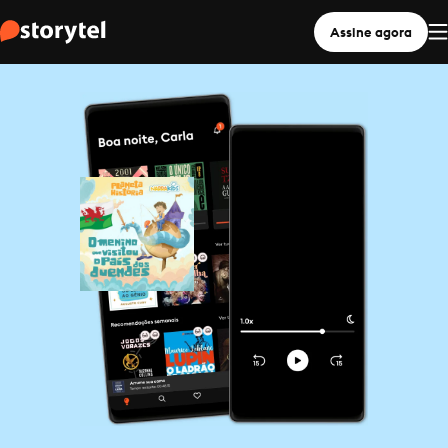
Assine agora