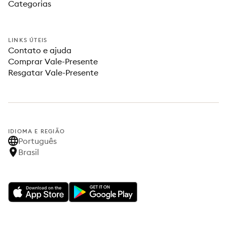
Categorias
LINKS ÚTEIS
Contato e ajuda
Comprar Vale-Presente
Resgatar Vale-Presente
IDIOMA E REGIÃO
Português
Brasil