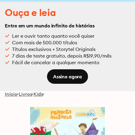
Ouça e leia
Entre em um mundo infinito de histórias
Ler e ouvir tanto quanto você quiser
Com mais de 500.000 títulos
Títulos exclusivos + Storytel Originals
7 dias de teste gratuito, depois R$19,90/mês
Fácil de cancelar a qualquer momento
Assine agora
Início
Livros
Kids