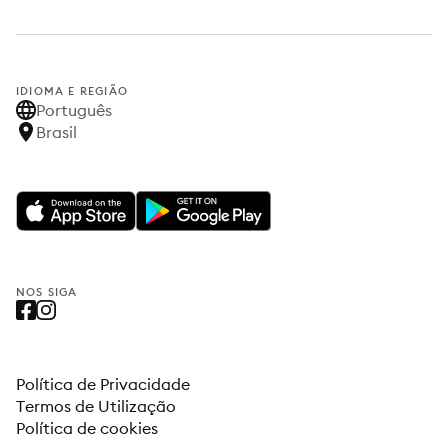
IDIOMA E REGIÃO
Português
Brasil
NOS SIGA
Política de Privacidade
Termos de Utilização
Política de cookies