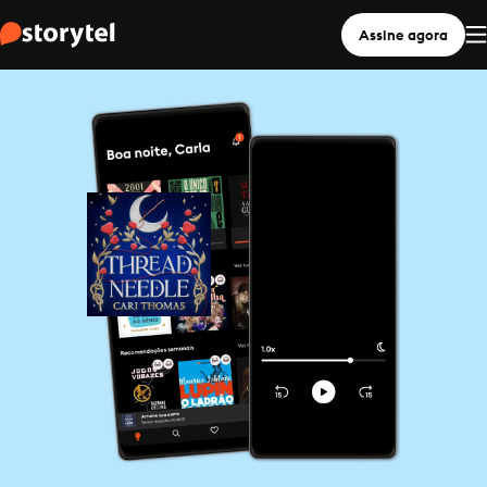
Assine agora