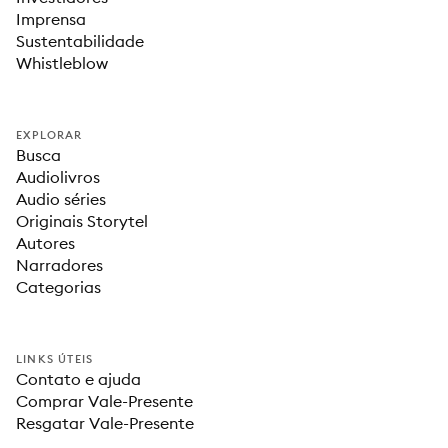
Imprensa
Sustentabilidade
Whistleblow
EXPLORAR
Busca
Audiolivros
Audio séries
Originais Storytel
Autores
Narradores
Categorias
LINKS ÚTEIS
Contato e ajuda
Comprar Vale-Presente
Resgatar Vale-Presente