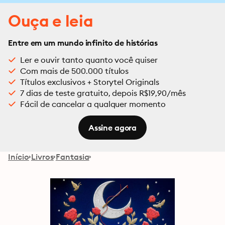
Ouça e leia
Entre em um mundo infinito de histórias
Ler e ouvir tanto quanto você quiser
Com mais de 500.000 títulos
Títulos exclusivos + Storytel Originals
7 dias de teste gratuito, depois R$19,90/mês
Fácil de cancelar a qualquer momento
Assine agora
Início
Livros
Fantasia