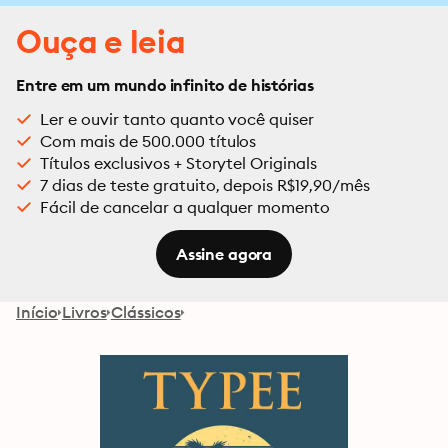
Ouça e leia
Entre em um mundo infinito de histórias
Ler e ouvir tanto quanto você quiser
Com mais de 500.000 títulos
Títulos exclusivos + Storytel Originals
7 dias de teste gratuito, depois R$19,90/mês
Fácil de cancelar a qualquer momento
Assine agora
Início
Livros
Clássicos