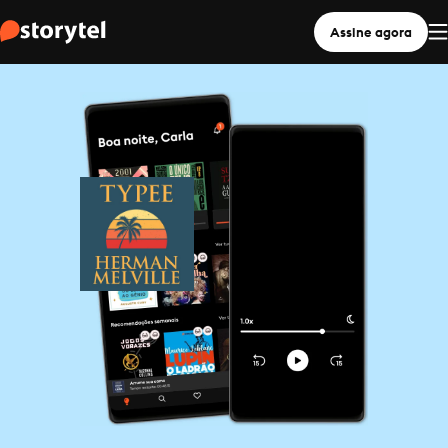
Assine agora