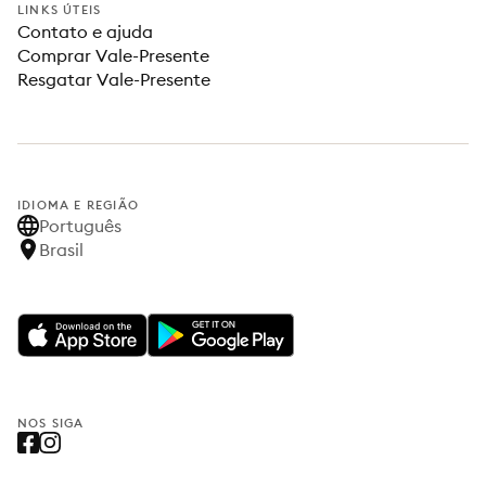
LINKS ÚTEIS
Contato e ajuda
Comprar Vale-Presente
Resgatar Vale-Presente
IDIOMA E REGIÃO
Português
Brasil
NOS SIGA