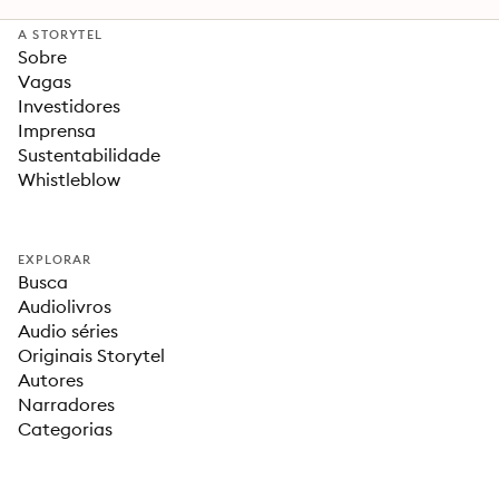
A STORYTEL
Sobre
Vagas
Investidores
Imprensa
Sustentabilidade
Whistleblow
EXPLORAR
Busca
Audiolivros
Audio séries
Originais Storytel
Autores
Narradores
Categorias