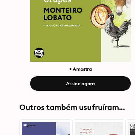
Amostra
Assine agora
Outros também usufruíram...