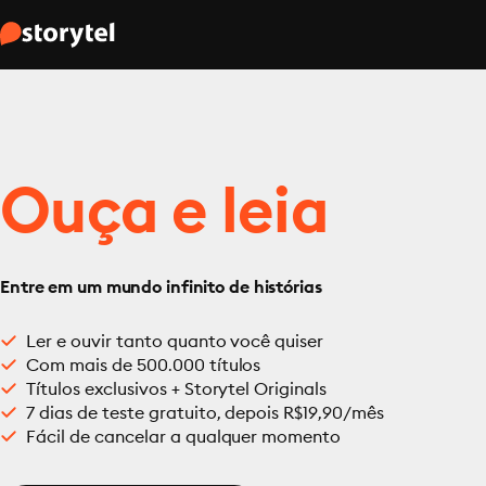
Ouça e leia
Entre em um mundo infinito de histórias
Ler e ouvir tanto quanto você quiser
Com mais de 500.000 títulos
Títulos exclusivos + Storytel Originals
7 dias de teste gratuito, depois R$19,90/mês
Fácil de cancelar a qualquer momento