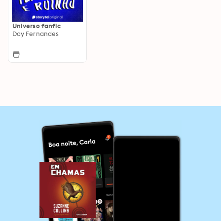
Universo fanfic
Day Fernandes