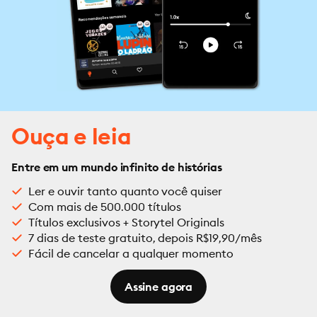
Ouça e leia
Entre em um mundo infinito de histórias
Ler e ouvir tanto quanto você quiser
Com mais de 500.000 títulos
Títulos exclusivos + Storytel Originals
7 dias de teste gratuito, depois R$19,90/mês
Fácil de cancelar a qualquer momento
Assine agora