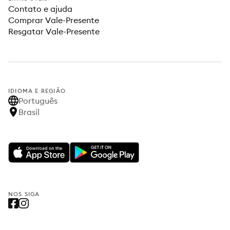
Contato e ajuda
Comprar Vale-Presente
Resgatar Vale-Presente
IDIOMA E REGIÃO
Português
Brasil
NOS SIGA