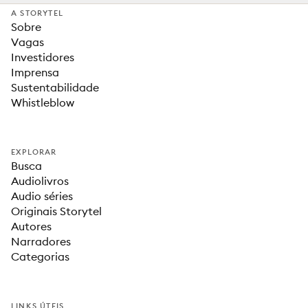
A STORYTEL
Sobre
Vagas
Investidores
Imprensa
Sustentabilidade
Whistleblow
EXPLORAR
Busca
Audiolivros
Audio séries
Originais Storytel
Autores
Narradores
Categorias
LINKS ÚTEIS