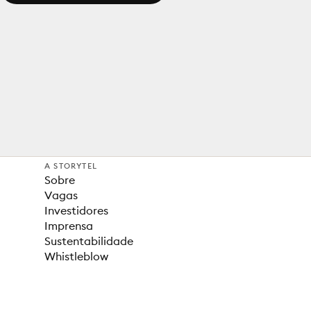
A STORYTEL
Sobre
Vagas
Investidores
Imprensa
Sustentabilidade
Whistleblow