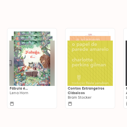
Fábula é...
Contos Estrangeiros
Lena Horn
Clássicos
Bram Stocker