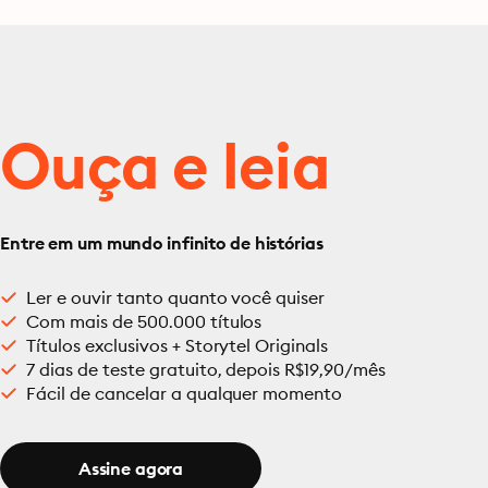
Ouça e leia
Entre em um mundo infinito de histórias
Ler e ouvir tanto quanto você quiser
Com mais de 500.000 títulos
Títulos exclusivos + Storytel Originals
7 dias de teste gratuito, depois R$19,90/mês
Fácil de cancelar a qualquer momento
Assine agora