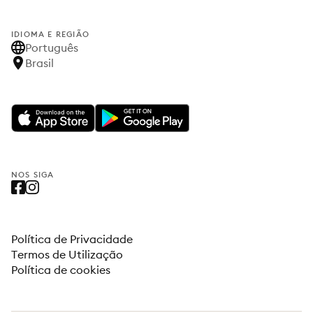
IDIOMA E REGIÃO
Português
Brasil
NOS SIGA
Política de Privacidade
Termos de Utilização
Política de cookies