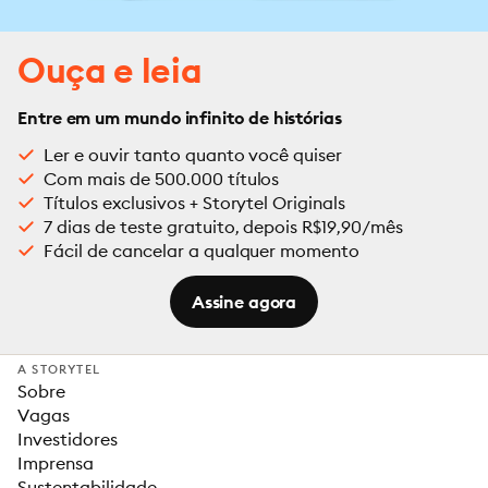
Ouça e leia
Entre em um mundo infinito de histórias
Ler e ouvir tanto quanto você quiser
Com mais de 500.000 títulos
Títulos exclusivos + Storytel Originals
7 dias de teste gratuito, depois R$19,90/mês
Fácil de cancelar a qualquer momento
Assine agora
A STORYTEL
Sobre
Vagas
Investidores
Imprensa
Sustentabilidade