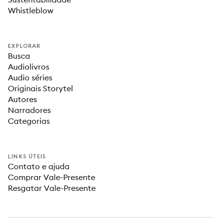
Whistleblow
EXPLORAR
Busca
Audiolivros
Audio séries
Originais Storytel
Autores
Narradores
Categorias
LINKS ÚTEIS
Contato e ajuda
Comprar Vale-Presente
Resgatar Vale-Presente