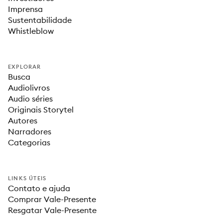
Imprensa
Sustentabilidade
Whistleblow
EXPLORAR
Busca
Audiolivros
Audio séries
Originais Storytel
Autores
Narradores
Categorias
LINKS ÚTEIS
Contato e ajuda
Comprar Vale-Presente
Resgatar Vale-Presente