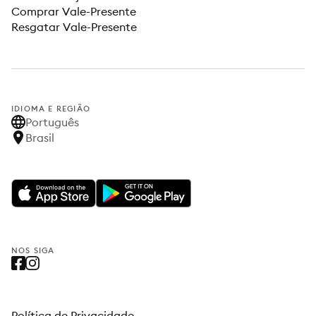
Comprar Vale-Presente
Resgatar Vale-Presente
IDIOMA E REGIÃO
Português
Brasil
NOS SIGA
Política de Privacidade