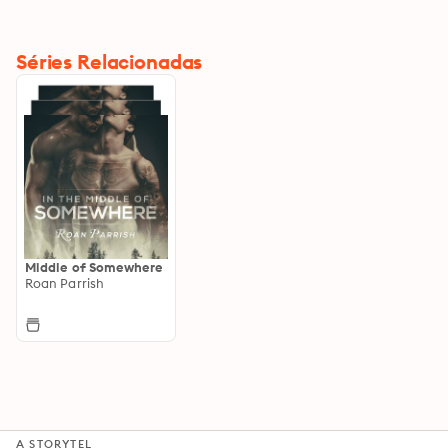
Séries Relacionadas
Middle of Somewhere
Roan Parrish
A STORYTEL