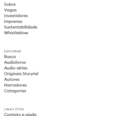
Sobre
Vagas
Investidores
Imprensa
Sustentabilidade
Whistleblow
EXPLORAR
Busca
Audiolivros
Audio séries
Originais Storytel
Autores
Narradores
Categorias
LINKS ÚTEIS
Contato e ajuda