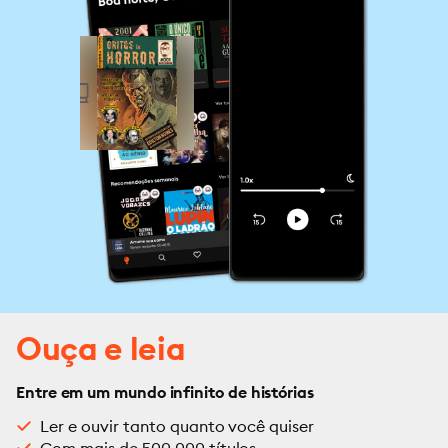
Ouça e leia
Entre em um mundo infinito de histórias
Ler e ouvir tanto quanto você quiser