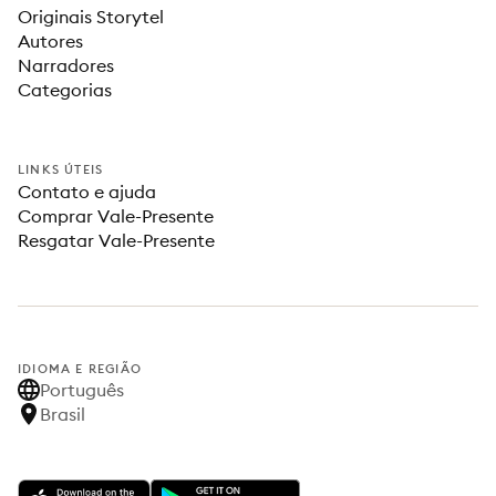
Originais Storytel
Autores
Narradores
Categorias
LINKS ÚTEIS
Contato e ajuda
Comprar Vale-Presente
Resgatar Vale-Presente
IDIOMA E REGIÃO
Português
Brasil