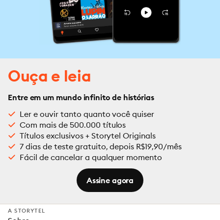
Ouça e leia
Entre em um mundo infinito de histórias
Ler e ouvir tanto quanto você quiser
Com mais de 500.000 títulos
Títulos exclusivos + Storytel Originals
7 dias de teste gratuito, depois R$19,90/mês
Fácil de cancelar a qualquer momento
Assine agora
A STORYTEL