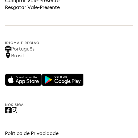
Comprar Vale-Presente
Resgatar Vale-Presente
IDIOMA E REGIÃO
Português
Brasil
NOS SIGA
Política de Privacidade