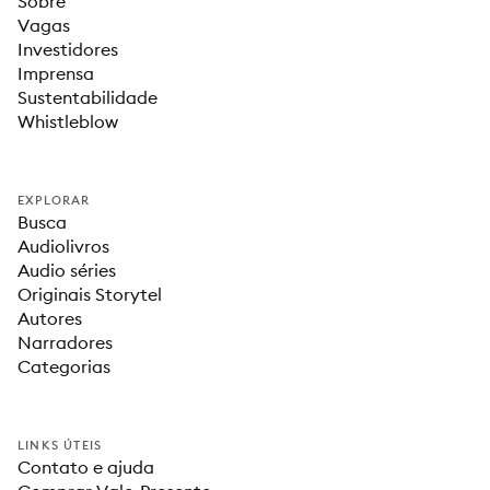
Sobre
Vagas
Investidores
Imprensa
Sustentabilidade
Whistleblow
EXPLORAR
Busca
Audiolivros
Audio séries
Originais Storytel
Autores
Narradores
Categorias
LINKS ÚTEIS
Contato e ajuda