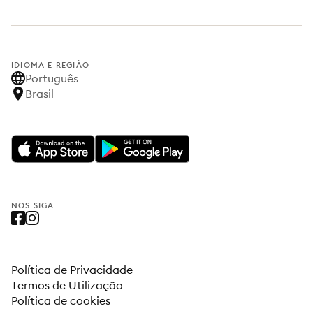
IDIOMA E REGIÃO
Português
Brasil
NOS SIGA
Política de Privacidade
Termos de Utilização
Política de cookies