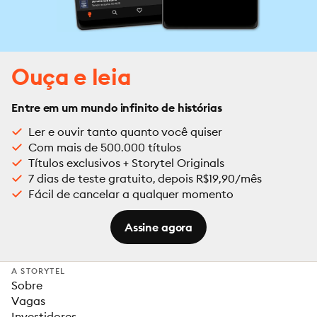
Ouça e leia
Entre em um mundo infinito de histórias
Ler e ouvir tanto quanto você quiser
Com mais de 500.000 títulos
Títulos exclusivos + Storytel Originals
7 dias de teste gratuito, depois R$19,90/mês
Fácil de cancelar a qualquer momento
Assine agora
A STORYTEL
Sobre
Vagas
Investidores