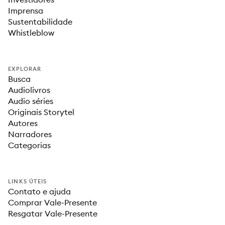
Imprensa
Sustentabilidade
Whistleblow
EXPLORAR
Busca
Audiolivros
Audio séries
Originais Storytel
Autores
Narradores
Categorias
LINKS ÚTEIS
Contato e ajuda
Comprar Vale-Presente
Resgatar Vale-Presente