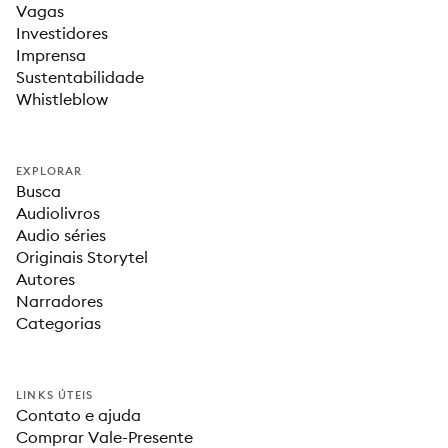
Vagas
Investidores
Imprensa
Sustentabilidade
Whistleblow
EXPLORAR
Busca
Audiolivros
Audio séries
Originais Storytel
Autores
Narradores
Categorias
LINKS ÚTEIS
Contato e ajuda
Comprar Vale-Presente