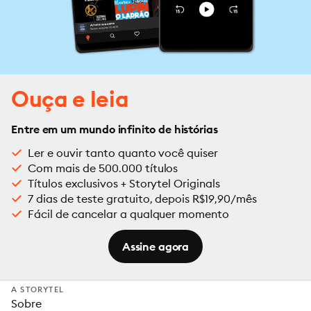
Ouça e leia
Entre em um mundo infinito de histórias
Ler e ouvir tanto quanto você quiser
Com mais de 500.000 títulos
Títulos exclusivos + Storytel Originals
7 dias de teste gratuito, depois R$19,90/mês
Fácil de cancelar a qualquer momento
Assine agora
A STORYTEL
Sobre