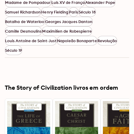
Madame de Pompadour
Luís XV de França
Alexander Pope
Samuel Richardson
Henry Fielding
Paris
Século 18
Batalha de Waterloo
Georges Jacques Danton
Camille Desmoulins
Maximilien de Robespierre
Louis Antoine de Saint-Just
Napoleão Bonaparte
Revolução
Século 19
The Story of Civilization livros em ordem