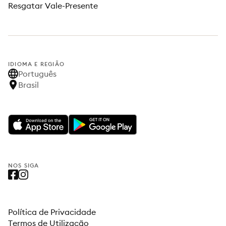
Resgatar Vale-Presente
IDIOMA E REGIÃO
Português
Brasil
NOS SIGA
Política de Privacidade
Termos de Utilização