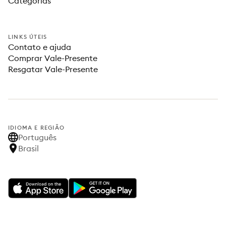
Categorias
LINKS ÚTEIS
Contato e ajuda
Comprar Vale-Presente
Resgatar Vale-Presente
IDIOMA E REGIÃO
Português
Brasil