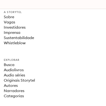
A STORYTEL
Sobre
Vagas
Investidores
Imprensa
Sustentabilidade
Whistleblow
EXPLORAR
Busca
Audiolivros
Audio séries
Originais Storytel
Autores
Narradores
Categorias