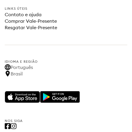
LINKS ÚTEIS
Contato e ajuda
Comprar Vale-Presente
Resgatar Vale-Presente
IDIOMA E REGIÃO
Português
Brasil
NOS SIGA