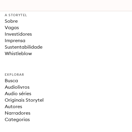
A STORYTEL
Sobre
Vagas
Investidores
Imprensa
Sustentabilidade
Whistleblow
EXPLORAR
Busca
Audiolivros
Audio séries
Originais Storytel
Autores
Narradores
Categorias