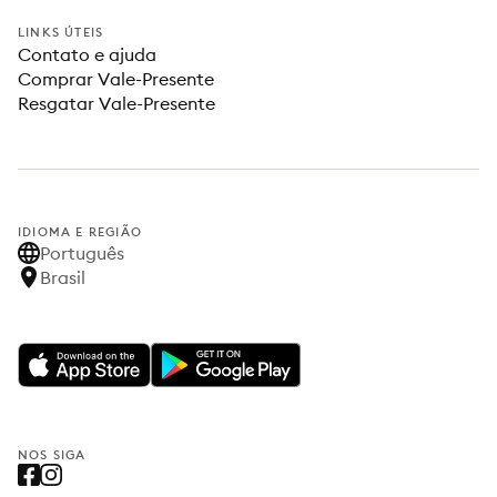
LINKS ÚTEIS
Contato e ajuda
Comprar Vale-Presente
Resgatar Vale-Presente
IDIOMA E REGIÃO
Português
Brasil
NOS SIGA